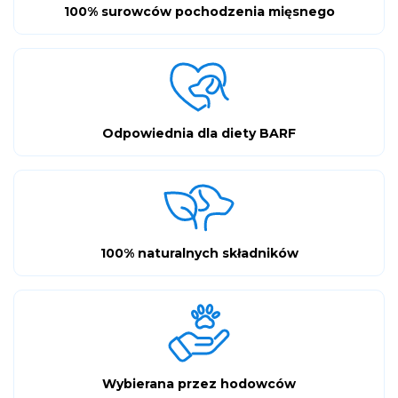
100% surowców pochodzenia mięsnego
Odpowiednia dla diety BARF
100% naturalnych składników
Wybierana przez hodowców