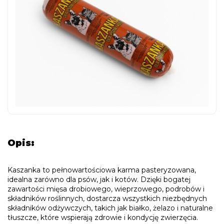
Opis:
Kaszanka to pełnowartościowa karma pasteryzowana,
idealna zarówno dla psów, jak i kotów. Dzięki bogatej
zawartości mięsa drobiowego, wieprzowego, podrobów i
składników roślinnych, dostarcza wszystkich niezbędnych
składników odżywczych, takich jak białko, żelazo i naturalne
tłuszcze, które wspierają zdrowie i kondycję zwierzęcia.