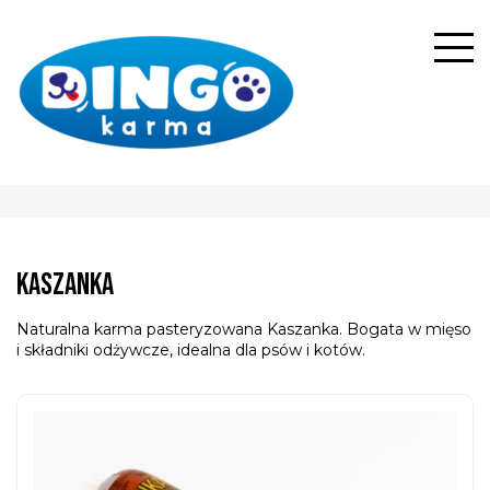
Kaszanka
Naturalna karma pasteryzowana Kaszanka. Bogata w mięso
i składniki odżywcze, idealna dla psów i kotów.