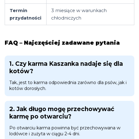
Termin
3 miesiące w warunkach
przydatności
chłodniczych
FAQ – Najczęściej zadawane pytania
1. Czy karma Kaszanka nadaje się dla
kotów?
Tak, jest to karma odpowiednia zarówno dla psów, jak i
kotów dorosłych.
2. Jak długo mogę przechowywać
karmę po otwarciu?
Po otwarciu karma powinna być przechowywana w
lodówce i zużyta w ciągu 2-4 dni.