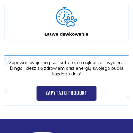
Łatwe dawkowanie
Zapewnij swojemu psu i kotu to, co najlepsze – wybierz
Dingo i ciesz się zdrowiem oraz energią swojego pupila
każdego dnia!
ZAPYTAJ O PRODUKT