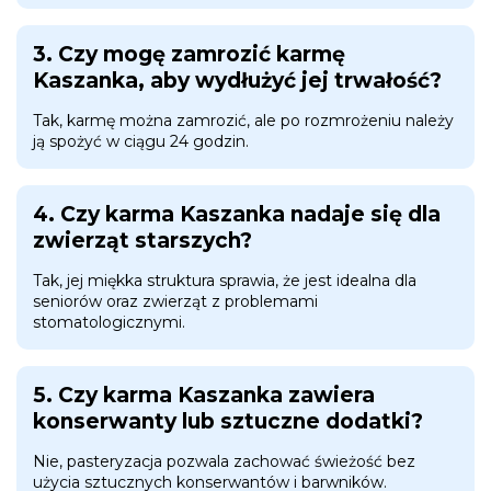
3. Czy mogę zamrozić karmę
Kaszanka, aby wydłużyć jej trwałość?
Tak, karmę można zamrozić, ale po rozmrożeniu należy
ją spożyć w ciągu 24 godzin.
4. Czy karma Kaszanka nadaje się dla
zwierząt starszych?
Tak, jej miękka struktura sprawia, że jest idealna dla
seniorów oraz zwierząt z problemami
stomatologicznymi.
5. Czy karma Kaszanka zawiera
konserwanty lub sztuczne dodatki?
Nie, pasteryzacja pozwala zachować świeżość bez
użycia sztucznych konserwantów i barwników.