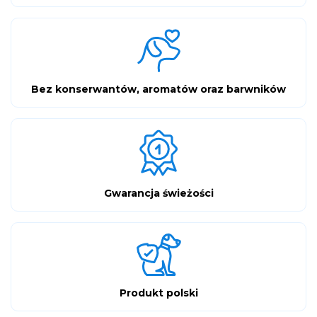
Bez konserwantów, aromatów oraz barwników
Gwarancja świeżości
Produkt polski