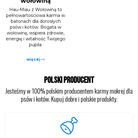
wołowiną
Hau-Miau z Wołowiną to
pełnowartościowa karma w
batonach dla dorosłych
psów i kotów. Bogata w
wołowinę, wspiera zdrowie,
energię i witalność Twojego
pupila.
więcej
POLSKI PRODUCENT
Jesteśmy w 100% polskim producentem karmy mokrej dla
psów i kotów. Kupuj dobre i polskie produkty.