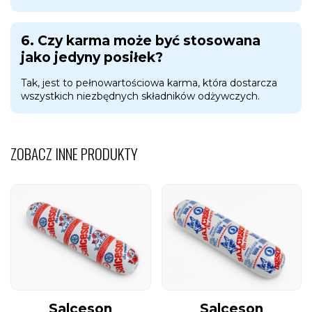
6. Czy karma może być stosowana
jako jedyny posiłek?
Tak, jest to pełnowartościowa karma, która dostarcza
wszystkich niezbędnych składników odżywczych.
ZOBACZ INNE PRODUKTY
Salceson
Salceson